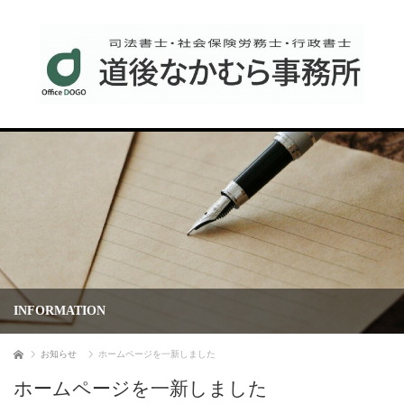
INFORMATION
ホーム
お知らせ
ホームページを一新しました
ホームページを一新しました