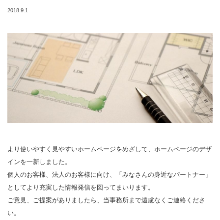
2018.9.1
より使いやすく見やすいホームページをめざして、ホームページのデザ
インを一新しました。
個人のお客様、法人のお客様に向け、「みなさんの身近なパートナー」
としてより充実した情報発信を図ってまいります。
ご意見、ご提案がありましたら、当事務所まで遠慮なくご連絡くださ
い。