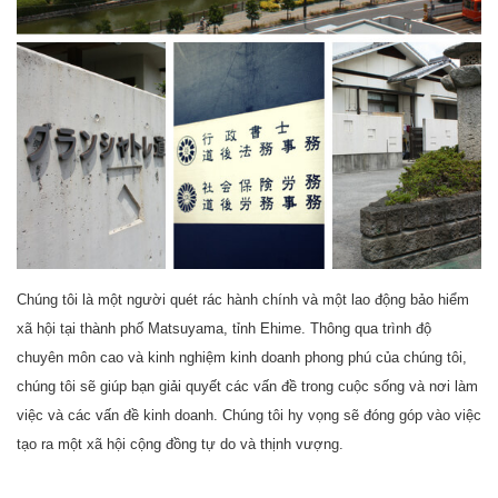
Chúng tôi là một người quét rác hành chính và một lao động bảo hiểm
xã hội tại thành phố Matsuyama, tỉnh Ehime. Thông qua trình độ
chuyên môn cao và kinh nghiệm kinh doanh phong phú của chúng tôi,
chúng tôi sẽ giúp bạn giải quyết các vấn đề trong cuộc sống và nơi làm
việc và các vấn đề kinh doanh. Chúng tôi hy vọng sẽ đóng góp vào việc
tạo ra một xã hội cộng đồng tự do và thịnh vượng.