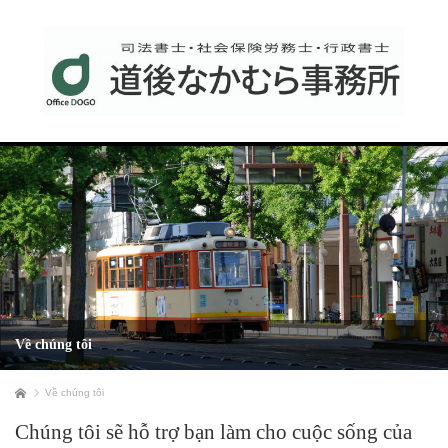
Về chúng tôi
ホーム
Về chúng tôi
Chúng tôi sẽ hỗ trợ bạn làm cho cuộc sống của