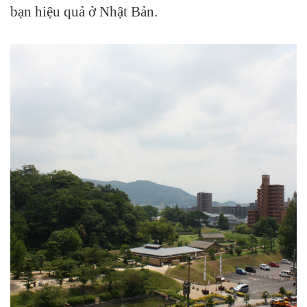
bạn hiệu quả ở Nhật Bản.